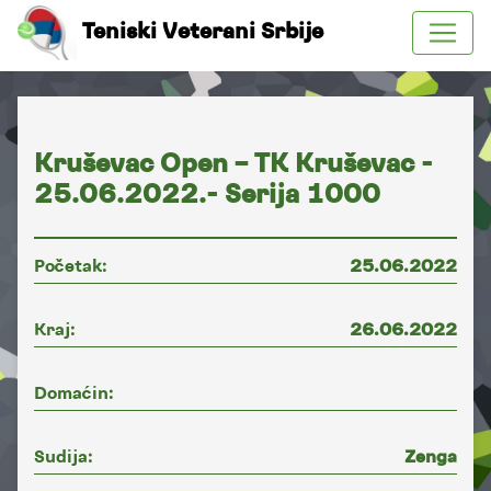
Teniski Veterani Srbije
Kruševac Open – TK Kruševac -
25.06.2022.- Serija 1000
Početak:
25.06.2022
Kraj:
26.06.2022
Domaćin:
Sudija:
Zenga