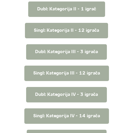
Dubl: Kategorija II - 1 igrač
Singl: Kategorija II - 12 igrača
Dubl: Kategorija III - 3 igrača
Singl: Kategorija III - 12 igrača
Dubl: Kategorija IV - 3 igrača
Singl: Kategorija IV - 14 igrača