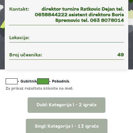
Kontakt:
direktor turnira Ratkovic Dejan tel.
0658844222 asistent direktora Boris
Spremovic tel. 063 8078014
Lokacija:
Broj učesnika:
49
- Gubitnik
- Pobednik
Za prikaz rezultata kliknite na meč.
Dubl: Kategorija I - 2 igrača
Singl: Kategorija I - 13 igrača