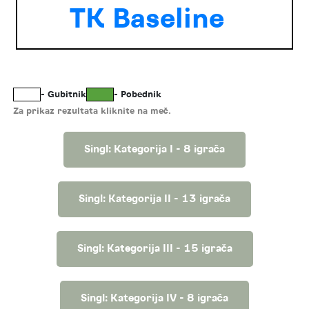
TK Baseline
- Gubitnik
- Pobednik
Za prikaz rezultata kliknite na meč.
Singl: Kategorija I - 8 igrača
Singl: Kategorija II - 13 igrača
Singl: Kategorija III - 15 igrača
Singl: Kategorija IV - 8 igrača