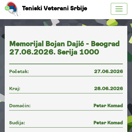
Teniski Veterani Srbije
Memorijal Bojan Dajić - Beograd
27.06.2026. Serija 1000
Početak:
27.06.2026
Kraj:
28.06.2026
Domaćin:
Petar Komad
Sudija:
Petar Komad