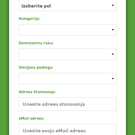
Kategorija:
Dominantna ruka:
Omiljena podloga:
Adresa Stanovanja:
eMail adresa: