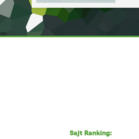
Sajt Ranking: