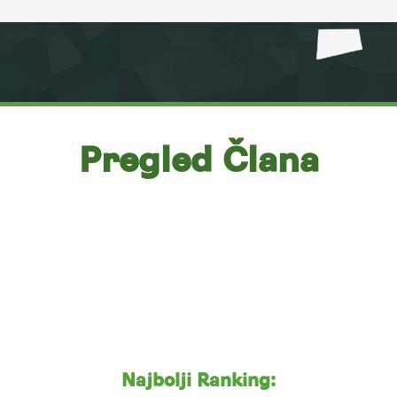
Pregled Člana
Najbolji Ranking: