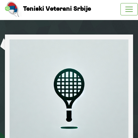
Teniski Veterani Srbije