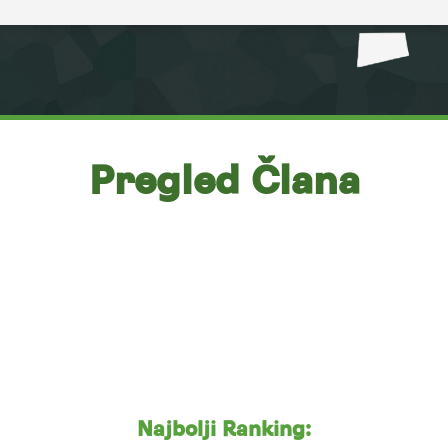
Pregled Člana
Najbolji Ranking: