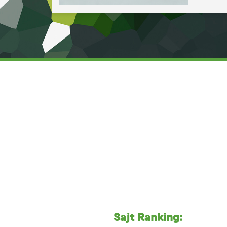
Sajt Ranking: