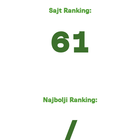
Sajt Ranking:
61
Najbolji Ranking:
/