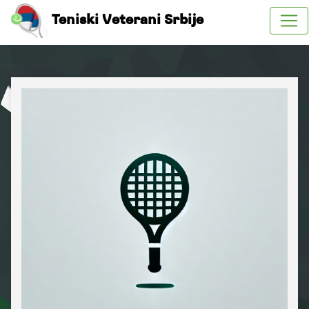
Teniski Veterani Srbije