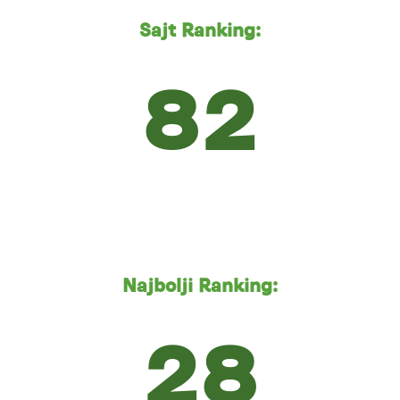
Sajt Ranking:
82
Najbolji Ranking:
28