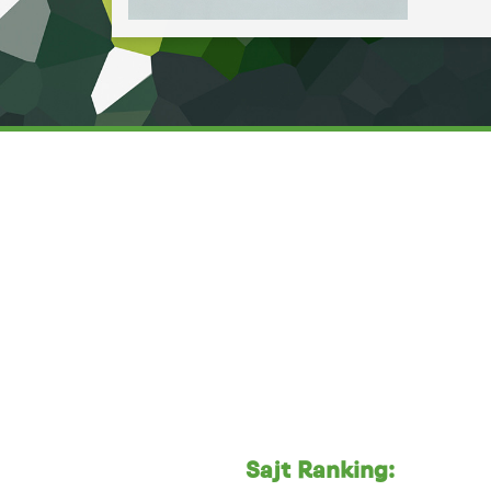
Sajt Ranking: