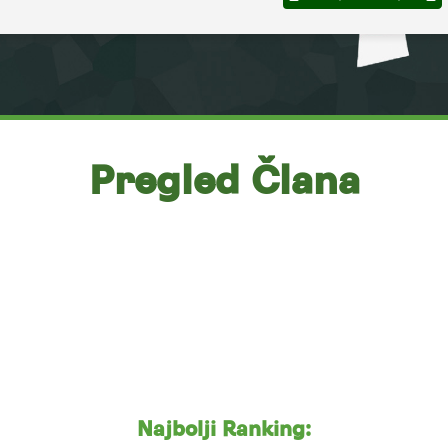
Pregled Člana
Najbolji Ranking: