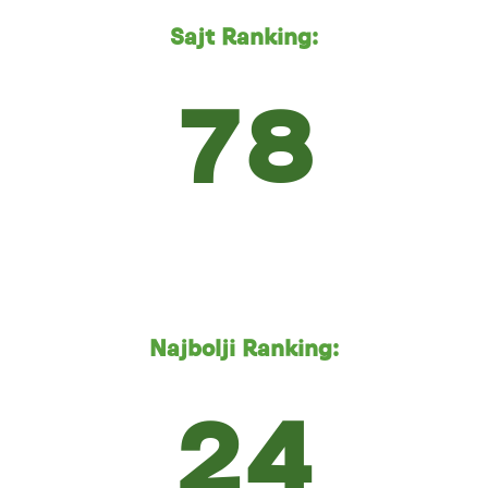
Sajt Ranking:
78
Najbolji Ranking:
24