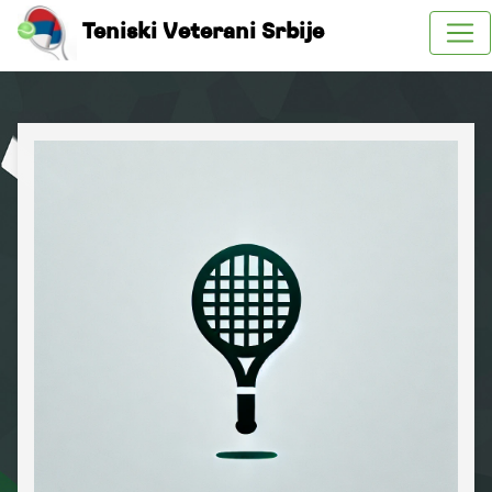
Teniski Veterani Srbije