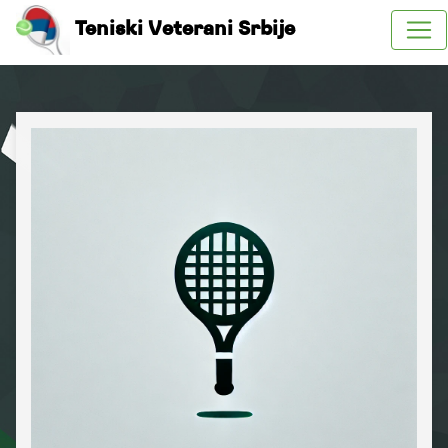
Teniski Veterani Srbije