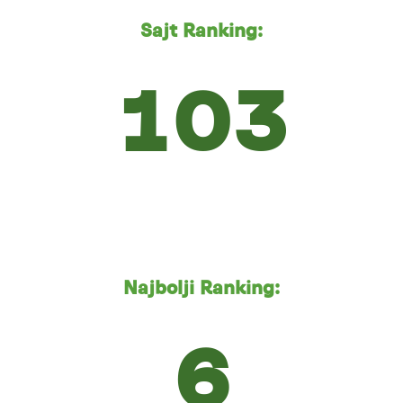
Sajt Ranking:
103
Najbolji Ranking:
6