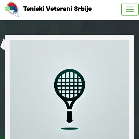
Teniski Veterani Srbije