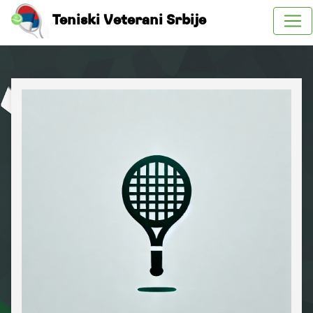
Teniski Veterani Srbije