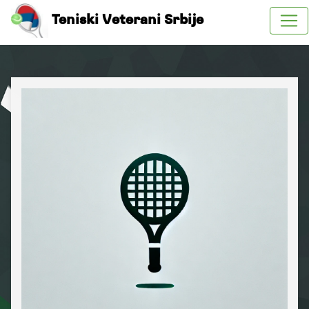
Teniski Veterani Srbije