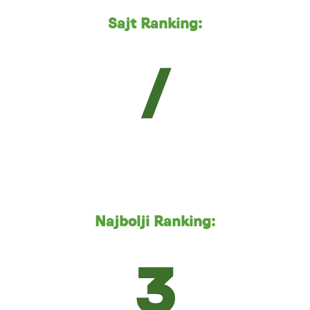
Sajt Ranking:
/
Najbolji Ranking:
3