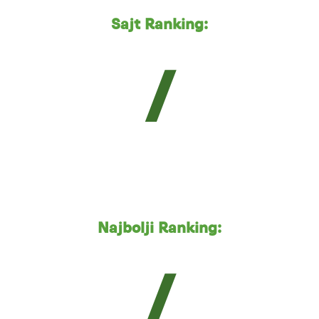
Sajt Ranking:
/
Najbolji Ranking:
/